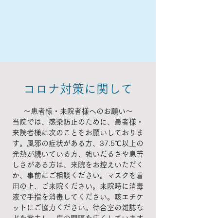
コロナ対策に関して
〜患者様・来院者様へのお願い〜
当院では、感染防止のために、患者様・
来院者様に次のことをお願いしておりま
す。風邪の症状がある方、37.5℃以上の
発熱が続いている方、強いだるさや息苦
しさがある方は、来院をお控えいただく
か、事前にご相談ください。マスクを着
用の上、ご来院ください。来院時に消毒
液で手指を消毒してください。咳エチケ
ットにご協力ください。待合室の雑誌な