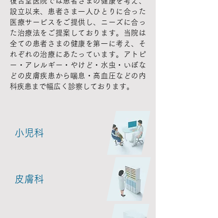
復古堂医院では患者さまの健康を考え、
設立以来、患者さま一人ひとりに合った
医療サービスをご提供し、ニーズに合っ
た治療法をご提案しております。当院は
全ての患者さまの健康を第一に考え、そ
れぞれの治療にあたっています。アトピ
ー・アレルギー・やけど・水虫・いぼな
どの皮膚疾患から喘息・高血圧などの内
科疾患まで幅広く診察しております。
小児科
皮膚科