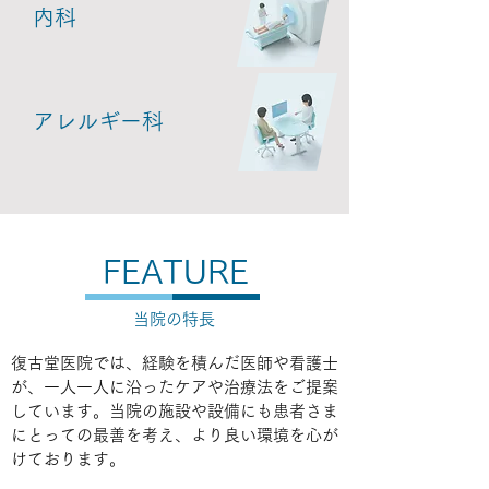
内科
アレルギー科
FEATURE
当院の特長
復古堂医院では、経験を積んだ医師や看護士
が、一人一人に沿ったケアや治療法をご提案
しています。当院の施設や設備にも患者さま
にとっての最善を考え、より良い環境を心が
けております。